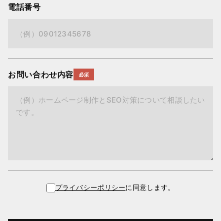
電話番号
お問い合わせ内容
必須
プライバシーポリシー
に同意します。